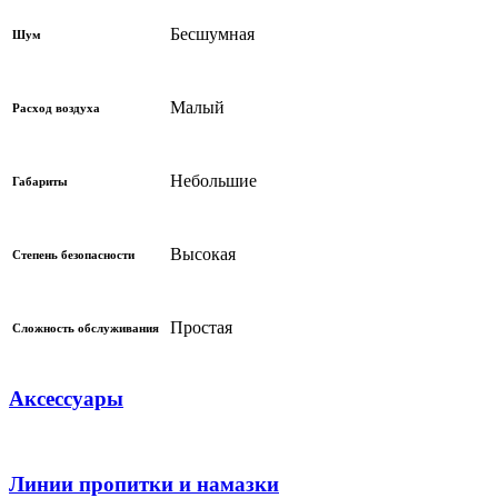
Бесшумная
Шум
Малый
Расход воздуха
Небольшие
Габариты
Высокая
Степень безопасности
Простая
Сложность обслуживания
Аксессуары
Линии пропитки и намазки