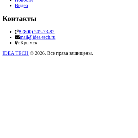
Видео
Контакты
8 (800) 505-73-82
mail@idea-tech.ru
г.Крымск
IDEA TECH
© 2026. Все права защищены.