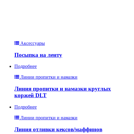
Аксессуары
Посыпка на ленту
Подробнее
Линии пропитки и намазки
Линия пропитки и намазки круглых
коржей DLT
Подробнее
Линии пропитки и намазки
Линия отливки кексов/маффинов