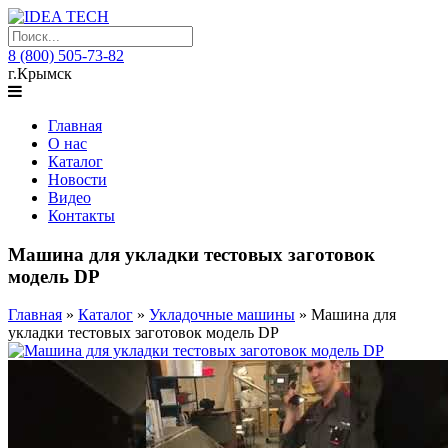
8 (800) 505-73-82
г.Крымск
Главная
О нас
Каталог
Новости
Видео
Контакты
Машина для укладки тестовых заготовок
модель DP
Главная
»
Каталог
»
Укладочные машины
»
Машина для
укладки тестовых заготовок модель DP