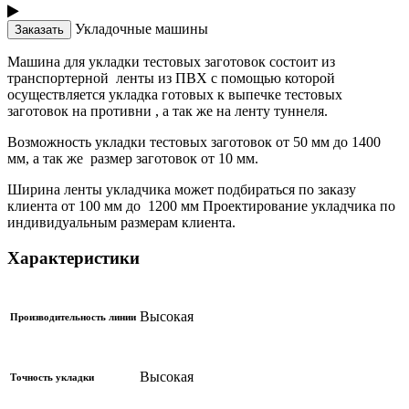
Укладочные машины
Заказать
Машина для укладки тестовых заготовок состоит из
транспортерной ленты из ПВХ с помощью которой
осуществляется укладка готовых к выпечке тестовых
заготовок на противни , а так же на ленту туннеля.
Возможность укладки тестовых заготовок от 50 мм до 1400
мм, а так же размер заготовок от 10 мм.
Ширина ленты укладчика может подбираться по заказу
клиента от 100 мм до 1200 мм Проектирование укладчика по
индивидуальным размерам клиента.
Характеристики
Высокая
Производительность линии
Высокая
Точность укладки