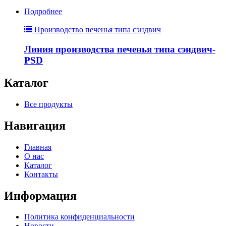
Подробнее
Производство печенья типа сэндвич
Линия производства печенья типа сэндвич-
PSD
Каталог
Все продукты
Навигация
Главная
О нас
Каталог
Контакты
Информация
Политика конфиденциальности
Новости