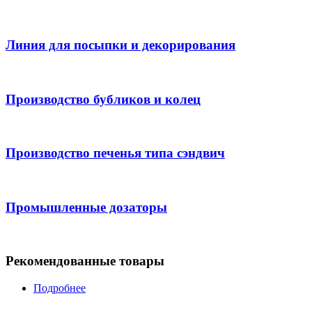
Линия для посыпки и декорирования
Производство бубликов и колец
Производство печенья типа сэндвич
Промышленные дозаторы
Рекомендованные товары
Подробнее