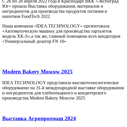
С 26 по 28 апреля 2022 года в Краснодаре ВКК «Экспоград
Юг» прошла Выставка оборудования, материалов и
ингредиентов для производства продуктов питания и
напитков FoodTech 2022
Наша компания «IDEA TECHNOLOGY» презентовала
«Автоматическую машину для производства тарталеток
модель XK-S»,а так же, главный помощник всех кондитеров
«Универсальный дозатор FN 10»
Modern Bakery Moscow 2025
IDEA TECHNOLOGY представила высокотехнологическое
оборудование на 31-й международной выставке оборудования
и ингредиентов для хлебопекарного и кондитерского
производства Modern Bakery Moscow 2025
Выставка Агропродмаш 2024