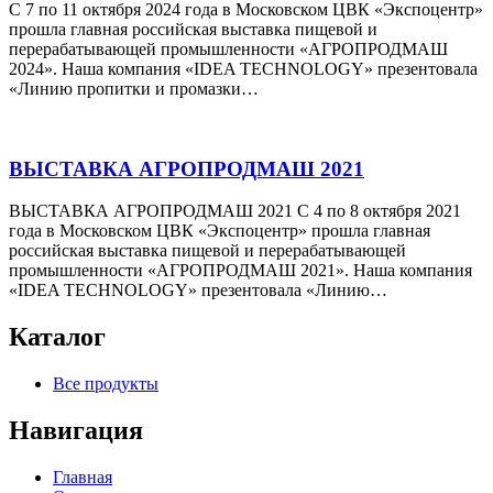
С 7 по 11 октября 2024 года в Московском ЦВК «Экспоцентр»
прошла главная российская выставка пищевой и
перерабатывающей промышленности «АГРОПРОДМАШ
2024». Наша компания «IDEA TECHNOLOGY» презентовала
«Линию пропитки и промазки…
ВЫСТАВКА АГРОПРОДМАШ 2021
ВЫСТАВКА АГРОПРОДМАШ 2021 С 4 по 8 октября 2021
года в Московском ЦВК «Экспоцентр» прошла главная
российская выставка пищевой и перерабатывающей
промышленности «АГРОПРОДМАШ 2021». Наша компания
«IDEA TECHNOLOGY» презентовала «Линию…
Каталог
Все продукты
Навигация
Главная