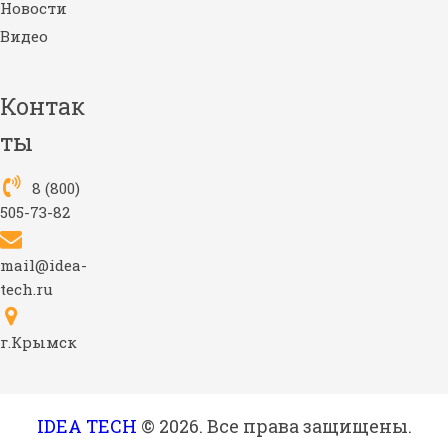
Новости
Видео
Контак
ты
8 (800)
505-73-82
mail@idea-
tech.ru
г.Крымск
IDEA TECH
© 2026. Все права защищены.