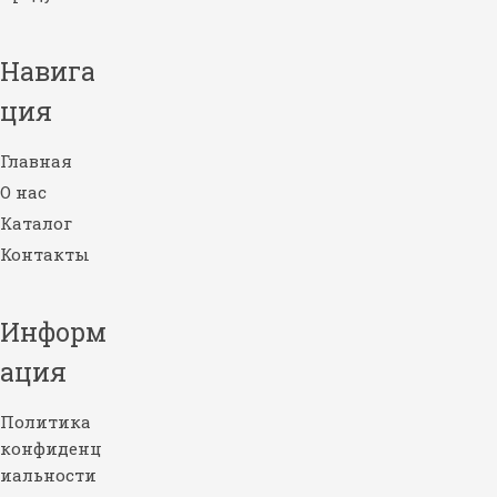
Навига
ция
Главная
О нас
Каталог
Контакты
Информ
ация
Политика
конфиденц
иальности